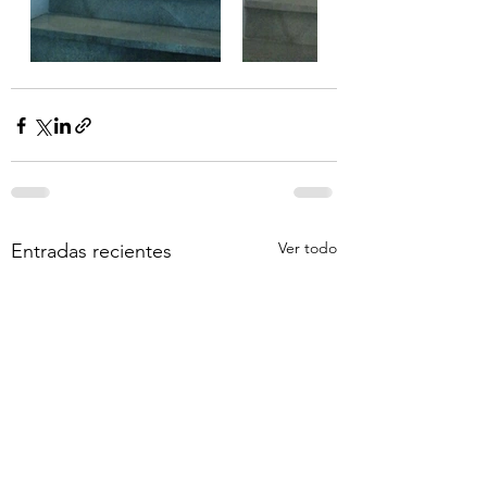
Ver todo
Entradas recientes